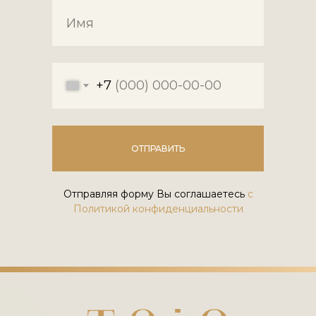
+7
ОТПРАВИТЬ
Отправляя форму Вы соглашаетесь
с
Политикой конфиденциальности