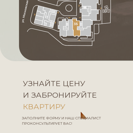
УЗНАЙТЕ ЦЕНУ
И ЗАБРОНИРУЙТЕ
КВАРТИРУ
ЗАПОЛНИТЕ ФОРМУ И НАШ СПЕЦИАЛИСТ
ПРОКОНСУЛЬТИРУЕТ ВАС!