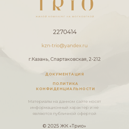
2270414
kzn-trio@yandex.ru
г.Казань, Спартаковская, 2-212
ДОКУМЕНТАЦИЯ
ПОЛИТИКА
КОНФИДЕНЦИАЛЬНОСТИ
Материалы на данном сайте носят
информационный характер и не
являются публичной офертой
© 2025 ЖК «Трио»