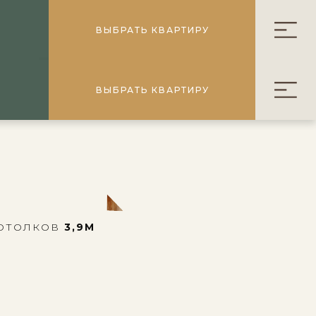
ВЫБРАТЬ КВАРТИРУ
ВЫБРАТЬ КВАРТИРУ
ОТОЛКОВ
3,9М