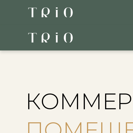
КОММЕР
ПОМЕЩ