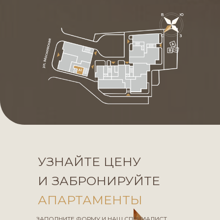
УЗНАЙТЕ ЦЕНУ
И ЗАБРОНИРУЙТЕ
АПАРТАМЕНТЫ
ЗАПОЛНИТЕ ФОРМУ И НАШ СПЕЦИАЛИСТ