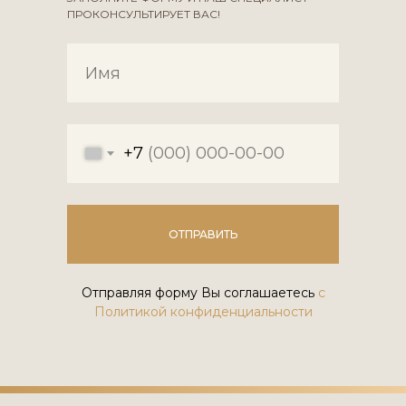
ПРОКОНСУЛЬТИРУЕТ ВАС!
+7
ОТПРАВИТЬ
Отправляя форму Вы соглашаетесь
с
Политикой конфиденциальности