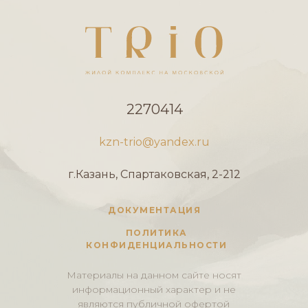
2270414
kzn-trio@yandex.ru
г.Казань, Спартаковская, 2-212
ДОКУМЕНТАЦИЯ
ПОЛИТИКА
КОНФИДЕНЦИАЛЬНОСТИ
Материалы на данном сайте носят
информационный характер и не
являются публичной офертой